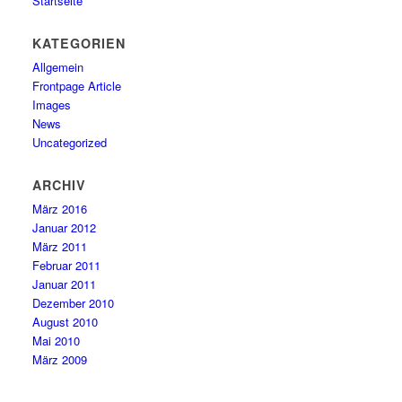
Startseite
KATEGORIEN
Allgemein
Frontpage Article
Images
News
Uncategorized
ARCHIV
März 2016
Januar 2012
März 2011
Februar 2011
Januar 2011
Dezember 2010
August 2010
Mai 2010
März 2009