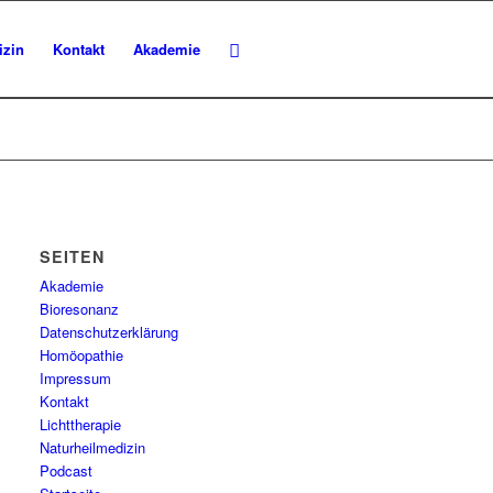
izin
Kontakt
Akademie
SEITEN
Akademie
Bioresonanz
Datenschutzerklärung
Homöopathie
Impressum
Kontakt
Lichttherapie
Naturheilmedizin
Podcast