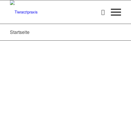
Startseite