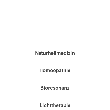
Naturheilmedizin
Homöopathie
Bioresonanz
Lichttherapie