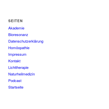
SEITEN
Akademie
Bioresonanz
Datenschutzerklärung
Homöopathie
Impressum
Kontakt
Lichttherapie
Naturheilmedizin
Podcast
Startseite