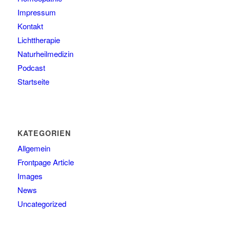
Impressum
Kontakt
Lichttherapie
Naturheilmedizin
Podcast
Startseite
KATEGORIEN
Allgemein
Frontpage Article
Images
News
Uncategorized